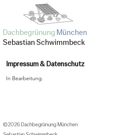
Dachbegrünung
München
Sebastian Schwimmbeck
Impressum & Datenschutz
In Bearbeitung.
©2026 Dachbegrünung München
Sebastian Schwimmbeck.